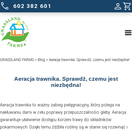
602 382 601
GRASSLAND FARMS
>
Blog
>
Aeracja trawnika. Sprawdź, czemu 
Aeracja trawnika. Sprawdź, czemu
niezbędna!
Aeracja trawnika to ważny zabieg pielęgnacyjny, który p