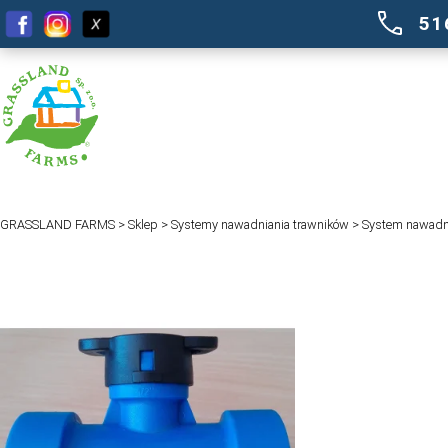
GRASSLAND FARMS
>
Sklep
>
Systemy nawadniania trawników