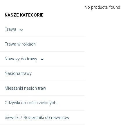
No produc
NASZE KATEGORIE
Trawa
Trawa w rolkach
Nawozy do trawy
Nasiona trawy