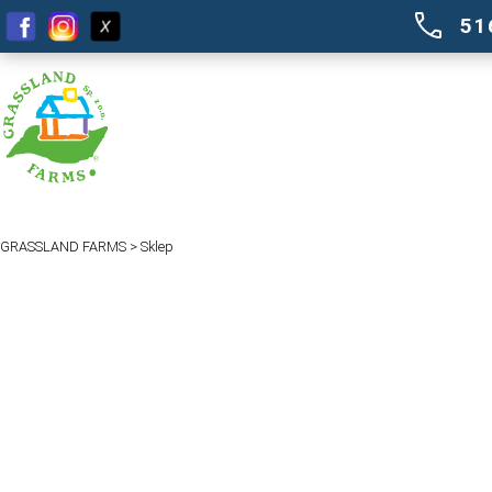
GRASSLAND FARMS
>
Sklep